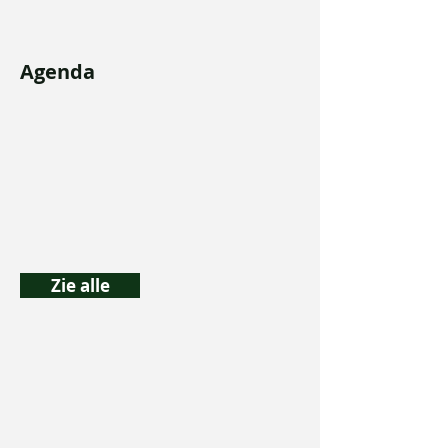
Agenda
Zie alle