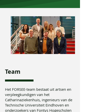
Team
Het FORSEE-team bestaat uit artsen en
verpleegkundigen van het
Catharinaziekenhuis, ingenieurs van de
Technische Universiteit Eindhoven en
onderzoekers van Fontys Hogescholen