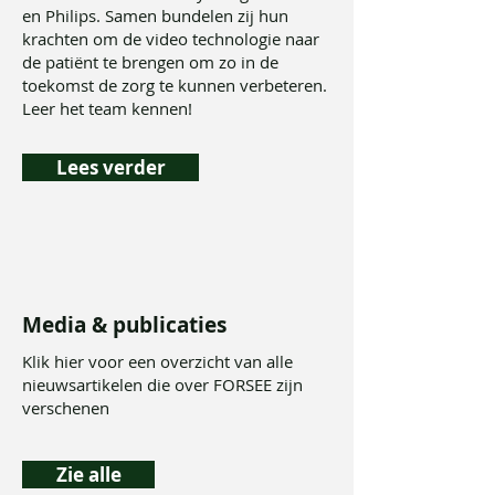
en Philips. Samen bundelen zij hun
krachten om de video technologie naar
de patiënt te brengen om zo in de
toekomst de zorg te kunnen verbeteren.
Leer het team kennen!
Lees verder
Media & publicaties
Klik hier voor een overzicht van alle
nieuwsartikelen die over FORSEE zijn
verschenen
Zie alle