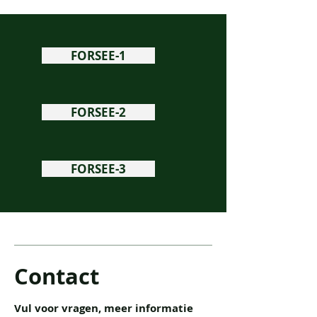
FORSEE-1
FORSEE-2
FORSEE-3
Contact
Vul voor vragen, meer informatie