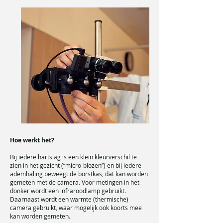
Hoe werkt het?
Bij iedere hartslag is een klein kleurverschil te
zien in het gezicht (“micro-blozen”) en bij iedere
ademhaling beweegt de borstkas, dat kan worden
gemeten met de camera. Voor metingen in het
donker wordt een infraroodlamp gebruikt.
Daarnaast wordt een warmte (thermische)
camera gebruikt, waar mogelijk ook koorts mee
kan worden gemeten.