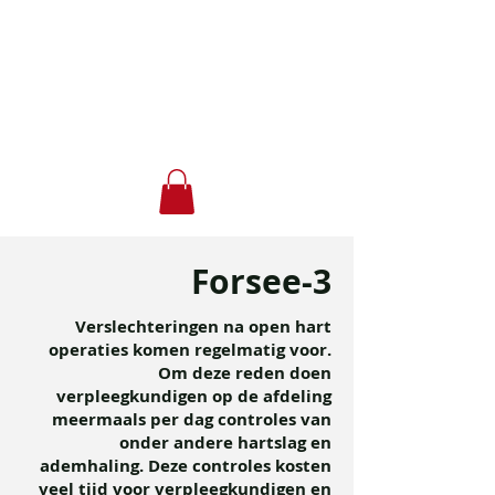
Forsee
Forsee-3
Verslechteringen na open hart
operaties komen regelmatig voor.
Om deze reden doen
verpleegkundigen op de afdeling
meermaals per dag controles van
onder andere hartslag en
ademhaling. Deze controles kosten
veel tijd voor verpleegkundigen en