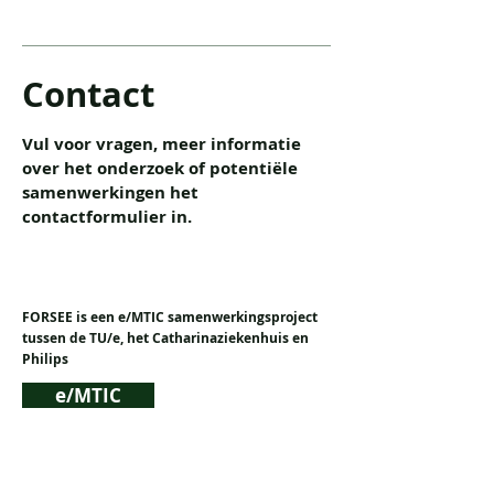
Contact
Vul voor vragen, meer informatie
over het onderzoek of potentiële
samenwerkingen het
contactformulier in.
FORSEE is een e/MTIC samenwerkingsproject
tussen de TU/e, het Catharinaziekenhuis en
Philips
e/MTIC