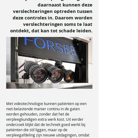
daarnaast kunnen deze
verslechteringen optreden tussen
deze controles in. Daarom worden
verslechteringen soms te laat
ontdekt, dat kan tot schade leiden.
Met videotechnologie kunnen patiënten op een
niet-belastende manier continu in de gaten
worden gehouden, zonder dat het de
verpleegkundigen extra werk kost. Uit eerder
onderzoek blijkt dat de techniek goed werkt bij
patiënten die stil liggen, maar op de
verpleegafdeling zijn nieuwe uitdagingen, omdat